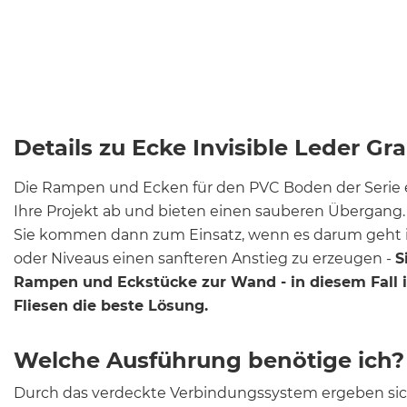
Details zu Ecke Invisible Leder Gr
Die Rampen und Ecken für den PVC Boden der Serie ea
Ihre Projekt ab und bieten einen sauberen Übergang.
Sie kommen dann zum Einsatz, wenn es darum geht 
oder Niveaus einen sanfteren Anstieg zu erzeugen -
S
Rampen und Eckstücke zur Wand - in diesem Fall 
Fliesen die beste Lösung.
Welche Ausführung benötige ich?
Durch das verdeckte Verbindungssystem ergeben sic