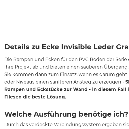
Details zu Ecke Invisible Leder Gr
Die Rampen und Ecken für den PVC Boden der Serie ea
Ihre Projekt ab und bieten einen sauberen Übergang.
Sie kommen dann zum Einsatz, wenn es darum geht 
oder Niveaus einen sanfteren Anstieg zu erzeugen -
S
Rampen und Eckstücke zur Wand - in diesem Fall 
Fliesen die beste Lösung.
Welche Ausführung benötige ich?
Durch das verdeckte Verbindungssystem ergeben sic