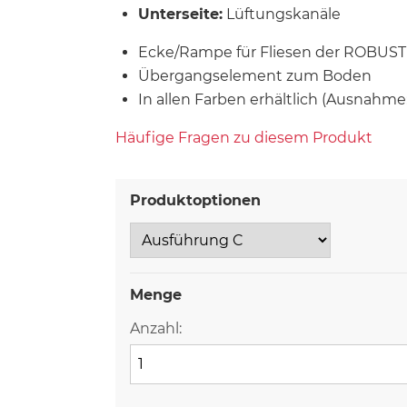
Unterseite:
Lüftungskanäle
Ecke/Rampe für Fliesen der ROBUST i
Übergangselement zum Boden
In allen Farben erhältlich (Ausnahme
Häufige Fragen zu diesem Produkt
Produktoptionen
Menge
Anzahl: