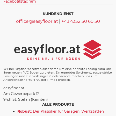
KUNDENDIENST
office@easyfloor.at
|
+43 4352 50 60 50
Wir bei Easyfloor.at setzen alles daran um eine perfekte Lösung rund um
Ihren neuen PVC Boden zu bieten. Ein erprobtes Sortiment, ausgewählte
Lösungen und zuerverlässiger Kundenservice machen uns zum
Ansprechpartner für PVC der Firma Fortelock.
easyfloor.at
Am Gewerbepark 12
9431 St. Stefan (Kärnten)
ALLE PRODUKTE
Robust:
Der Klassiker für Garagen, Werkstätten