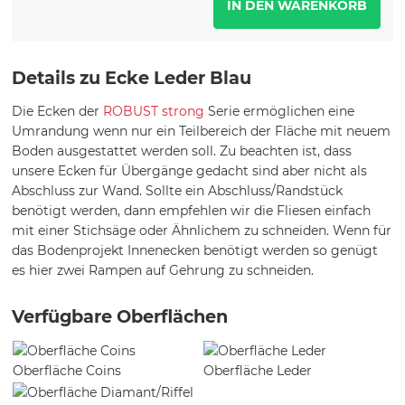
Details zu Ecke Leder Blau
Die Ecken der
ROBUST strong
Serie ermöglichen eine
Umrandung wenn nur ein Teilbereich der Fläche mit neuem
Boden ausgestattet werden soll. Zu beachten ist, dass
unsere Ecken für Übergänge gedacht sind aber nicht als
Abschluss zur Wand. Sollte ein Abschluss/Randstück
benötigt werden, dann empfehlen wir die Fliesen einfach
mit einer Stichsäge oder Ähnlichem zu schneiden. Wenn für
das Bodenprojekt Innenecken benötigt werden so genügt
es hier zwei Rampen auf Gehrung zu schneiden.
Verfügbare Oberflächen
Oberfläche Coins
Oberfläche Leder