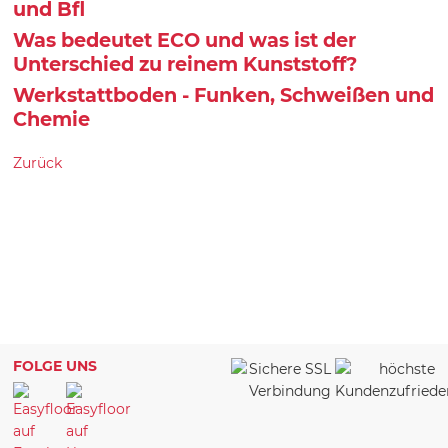
und Bfl
Was bedeutet ECO und was ist der
Unterschied zu reinem Kunststoff?
Werkstattboden - Funken, Schweißen und
Chemie
Zurück
FOLGE UNS