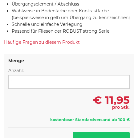
Übergangselement / Abschluss
Wahlweise in Bodenfarbe oder Kontrastfarbe
(beispielsweise in gelb um Übergang zu kennzeichnen)
Schnelle und einfache Verlegung
Passend für Fliesen der ROBUST strong Serie
Häufige Fragen zu diesem Produkt
Menge
Anzahl:
€
11,95
pro Stk.
kostenloser Standardversand ab 100 €