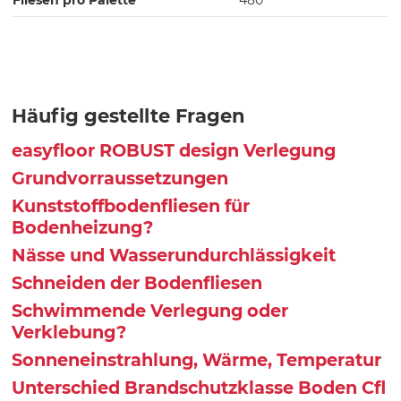
Häufig gestellte Fragen
easyfloor ROBUST design Verlegung
Grundvorraussetzungen
Kunststoffbodenfliesen für
Bodenheizung?
Nässe und Wasserundurchlässigkeit
Schneiden der Bodenfliesen
Schwimmende Verlegung oder
Verklebung?
Sonneneinstrahlung, Wärme, Temperatur
Unterschied Brandschutzklasse Boden Cfl