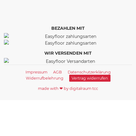
BEZAHLEN MIT
WIR VERSENDEN MIT
Impressum
AGB
Datenschutzerklärung
Widerrufbelehrung
Vertrag widerrufen
made with ❤ by digitalraum tcc