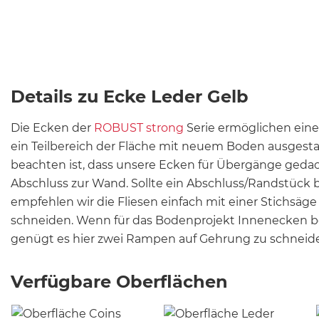
Details zu Ecke Leder Gelb
Die Ecken der
ROBUST strong
Serie ermöglichen ei
ein Teilbereich der Fläche mit neuem Boden ausgestat
beachten ist, dass unsere Ecken für Übergänge gedach
Abschluss zur Wand. Sollte ein Abschluss/Randstück 
empfehlen wir die Fliesen einfach mit einer Stichsäg
schneiden. Wenn für das Bodenprojekt Innenecken b
genügt es hier zwei Rampen auf Gehrung zu schneid
Verfügbare Oberflächen