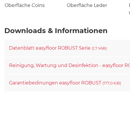
Oberfläche Coins
Oberfläche Leder
Downloads & Informationen
Datenblatt easyfloor ROBUST Serie
(1,7 MiB)
Reinigung, Wartung und Desinfektion - easyfloor
Garantiebedinungen easyfloor ROBUST
(177,0 KiB)