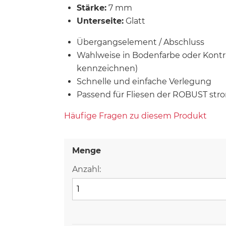
Stärke:
7 mm
Unterseite:
Glatt
Übergangselement / Abschluss
Wahlweise in Bodenfarbe oder Kontra
kennzeichnen)
Schnelle und einfache Verlegung
Passend für Fliesen der ROBUST stro
Häufige Fragen zu diesem Produkt
Menge
Anzahl: