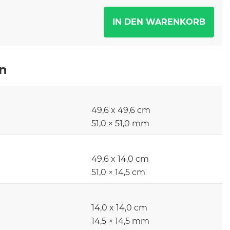
en
49,6 x 49,6 cm
51,0 × 51,0 mm
49,6 x 14,0 cm
51,0 × 14,5 cm
14,0 x 14,0 cm
14,5 × 14,5 mm