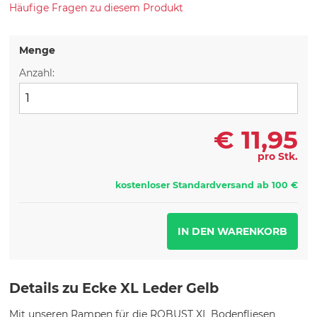
Häufige Fragen zu diesem Produkt
Menge
Anzahl:
€
11,95
pro Stk.
kostenloser Standardversand ab 100 €
Details zu Ecke XL Leder Gelb
Mit unseren Rampen für die ROBUST XL Bodenfliesen