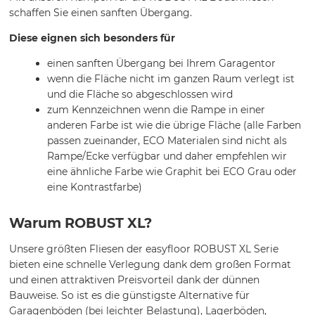
schaffen Sie einen sanften Übergang.
Diese eignen sich besonders für
einen sanften Übergang bei Ihrem Garagentor
wenn die Fläche nicht im ganzen Raum verlegt ist
und die Fläche so abgeschlossen wird
zum Kennzeichnen wenn die Rampe in einer
anderen Farbe ist wie die übrige Fläche (alle Farben
passen zueinander, ECO Materialen sind nicht als
Rampe/Ecke verfügbar und daher empfehlen wir
eine ähnliche Farbe wie Graphit bei ECO Grau oder
eine Kontrastfarbe)
Warum ROBUST XL?
Unsere größten Fliesen der easyfloor ROBUST XL Serie
bieten eine schnelle Verlegung dank dem großen Format
und einen attraktiven Preisvorteil dank der dünnen
Bauweise. So ist es die günstigste Alternative für
Garagenböden (bei leichter Belastung), Lagerböden,