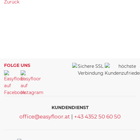
Zurück
FOLGE UNS
KUNDENDIENST
office@easyfloor.at
|
+43 4352 50 60 50