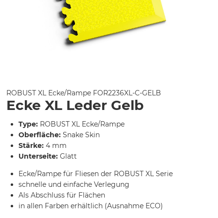
ROBUST XL Ecke/Rampe
FOR2236XL-C-GELB
Ecke XL Leder Gelb
Type:
ROBUST XL Ecke/Rampe
Oberfläche:
Snake Skin
Stärke:
4 mm
Unterseite:
Glatt
Ecke/Rampe für Fliesen der ROBUST XL Serie
schnelle und einfache Verlegung
Als Abschluss für Flächen
in allen Farben erhältlich (Ausnahme ECO)