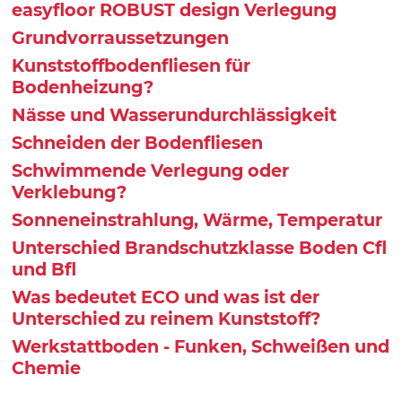
easyfloor ROBUST design Verlegung
Grundvorraussetzungen
Kunststoffbodenfliesen für
Bodenheizung?
Nässe und Wasserundurchlässigkeit
Schneiden der Bodenfliesen
Schwimmende Verlegung oder
Verklebung?
Sonneneinstrahlung, Wärme, Temperatur
Unterschied Brandschutzklasse Boden Cfl
und Bfl
Was bedeutet ECO und was ist der
Unterschied zu reinem Kunststoff?
Werkstattboden - Funken, Schweißen und
Chemie