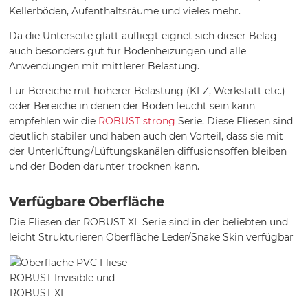
Kellerböden, Aufenthaltsräume und vieles mehr.
Da die Unterseite glatt aufliegt eignet sich dieser Belag
auch besonders gut für Bodenheizungen und alle
Anwendungen mit mittlerer Belastung.
Für Bereiche mit höherer Belastung (KFZ, Werkstatt etc.)
oder Bereiche in denen der Boden feucht sein kann
empfehlen wir die
ROBUST strong
Serie. Diese Fliesen sind
deutlich stabiler und haben auch den Vorteil, dass sie mit
der Unterlüftung/Lüftungskanälen diffusionsoffen bleiben
und der Boden darunter trocknen kann.
Verfügbare Oberfläche
Die Fliesen der ROBUST XL Serie sind in der beliebten und
leicht Strukturieren Oberfläche Leder/Snake Skin verfügbar