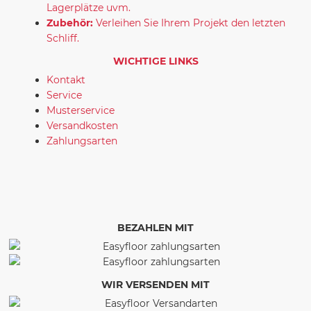
Lagerplätze uvm.
Zubehör:
Verleihen Sie Ihrem Projekt den letzten
Schliff.
WICHTIGE LINKS
Kontakt
Service
Musterservice
Versandkosten
Zahlungsarten
BEZAHLEN MIT
WIR VERSENDEN MIT