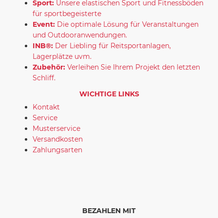
Sport:
Unsere elastischen Sport und Fitnessböden
für sportbegeisterte
Event:
Die optimale Lösung für Veranstaltungen
und Outdooranwendungen.
INB®:
Der Liebling für Reitsportanlagen,
Lagerplätze uvm.
Zubehör:
Verleihen Sie Ihrem Projekt den letzten
Schliff.
WICHTIGE LINKS
Kontakt
Service
Musterservice
Versandkosten
Zahlungsarten
BEZAHLEN MIT