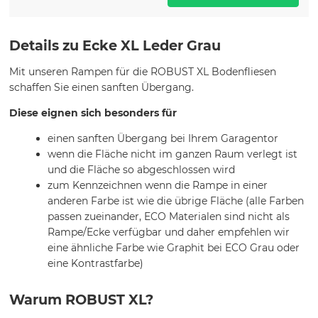
Details zu Ecke XL Leder Grau
Mit unseren Rampen für die ROBUST XL Bodenfliesen
schaffen Sie einen sanften Übergang.
Diese eignen sich besonders für
einen sanften Übergang bei Ihrem Garagentor
wenn die Fläche nicht im ganzen Raum verlegt ist
und die Fläche so abgeschlossen wird
zum Kennzeichnen wenn die Rampe in einer
anderen Farbe ist wie die übrige Fläche (alle Farben
passen zueinander, ECO Materialen sind nicht als
Rampe/Ecke verfügbar und daher empfehlen wir
eine ähnliche Farbe wie Graphit bei ECO Grau oder
eine Kontrastfarbe)
Warum ROBUST XL?