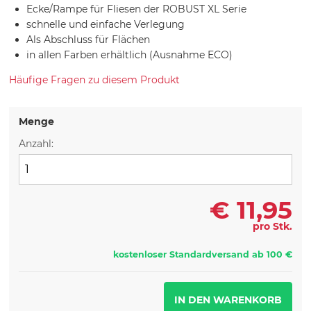
Ecke/Rampe für Fliesen der ROBUST XL Serie
schnelle und einfache Verlegung
Als Abschluss für Flächen
in allen Farben erhältlich (Ausnahme ECO)
Häufige Fragen zu diesem Produkt
Menge
Anzahl:
€
11,95
pro Stk.
kostenloser Standardversand ab 100 €