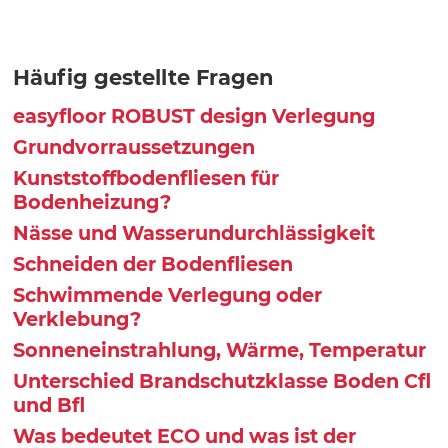
Häufig gestellte Fragen
easyfloor ROBUST design Verlegung
Grundvorraussetzungen
Kunststoffbodenfliesen für
Bodenheizung?
Nässe und Wasserundurchlässigkeit
Schneiden der Bodenfliesen
Schwimmende Verlegung oder
Verklebung?
Sonneneinstrahlung, Wärme, Temperatur
Unterschied Brandschutzklasse Boden Cfl
und Bfl
Was bedeutet ECO und was ist der