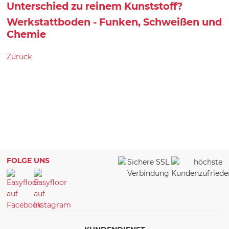
Unterschied zu reinem Kunststoff?
Werkstattboden - Funken, Schweißen und
Chemie
Zurück
FOLGE UNS