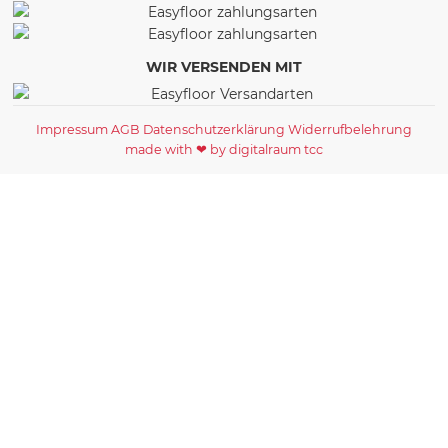
WIR VERSENDEN MIT
Impressum
AGB
Datenschutzerklärung
Widerrufbelehrung
made with ❤ by digitalraum tcc