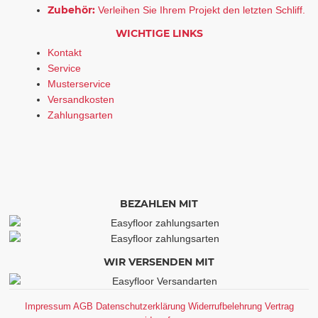
Zubehör:
Verleihen Sie Ihrem Projekt den letzten Schliff.
WICHTIGE LINKS
Kontakt
Service
Musterservice
Versandkosten
Zahlungsarten
BEZAHLEN MIT
WIR VERSENDEN MIT
Impressum
AGB
Datenschutzerklärung
Widerrufbelehrung
Vertrag