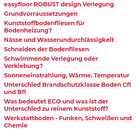
easyfloor ROBUST design Verlegung
Grundvorraussetzungen
Kunststoffbodenfliesen für
Bodenheizung?
Nässe und Wasserundurchlässigkeit
Schneiden der Bodenfliesen
Schwimmende Verlegung oder
Verklebung?
Sonneneinstrahlung, Wärme, Temperatur
Unterschied Brandschutzklasse Boden Cfl
und Bfl
Was bedeutet ECO und was ist der
Unterschied zu reinem Kunststoff?
Werkstattboden - Funken, Schweißen und
Chemie