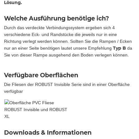
Lösung.
Welche Ausführung benötige ich?
Durch das verdeckte Verbindungssystem ergeben sich 4
verschiedene Eck- und Randstücke die jeweils nur in eine
Richtung verlegt werden können. Sollten Sie die Rampen / Ecken
Typ B
nur an einer Seite benötigen lautet unsere Empfehlung
da
Sie von dieser Rampe ausgehend den Boden verlegen können.
Verfügbare Oberflächen
Die Fliesen der ROBUST Invisible Serie sind in einer Oberfläche
verfügbar
Downloads & Informationen