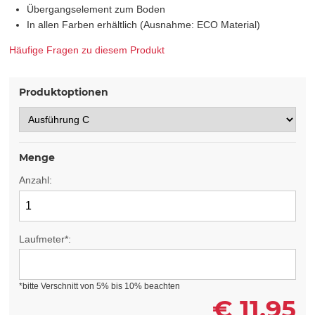
Übergangselement zum Boden
In allen Farben erhältlich (Ausnahme: ECO Material)
Häufige Fragen zu diesem Produkt
Produktoptionen
Menge
Anzahl:
Laufmeter*:
*bitte Verschnitt von 5% bis 10% beachten
€
11,95