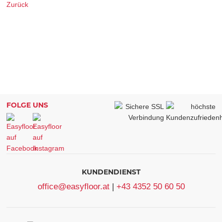
Zurück
FOLGE UNS
KUNDENDIENST
office@easyfloor.at
|
+43 4352 50 60 50