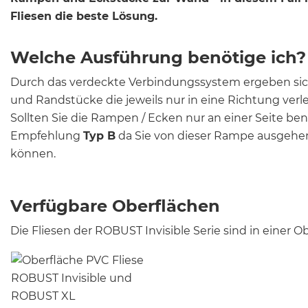
Fliesen die beste Lösung.
Welche Ausführung benötige ich?
Durch das verdeckte Verbindungssystem ergeben sic
und Randstücke die jeweils nur in eine Richtung ver
Sollten Sie die Rampen / Ecken nur an einer Seite be
Empfehlung
Typ B
da Sie von dieser Rampe ausgehe
können.
Verfügbare Oberflächen
Die Fliesen der ROBUST Invisible Serie sind in einer O