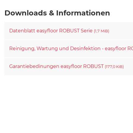
Downloads & Informationen
Datenblatt easyfloor ROBUST Serie
(1,7 MiB)
Reinigung, Wartung und Desinfektion - easyfloor
Garantiebedinungen easyfloor ROBUST
(177,0 KiB)