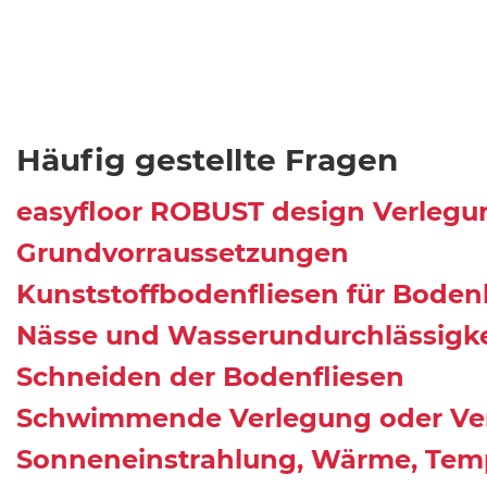
Häufig gestellte Fragen
easyfloor ROBUST design Verlegu
Grundvorraussetzungen
Kunststoffbodenfliesen für Bode
Nässe und Wasserundurchlässigke
Schneiden der Bodenfliesen
Schwimmende Verlegung oder Ve
Sonneneinstrahlung, Wärme, Tem