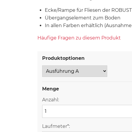
Ecke/Rampe für Fliesen der ROBUST i
Übergangselement zum Boden
In allen Farben erhältlich (Ausnahme
Häufige Fragen zu diesem Produkt
Produktoptionen
Menge
Anzahl:
Laufmeter*: