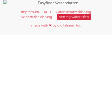
Impressum
AGB
Datenschutzerklärung
Widerrufbelehrung
Vertrag widerrufen
made with ❤ by digitalraum tcc