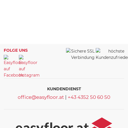
FOLGE UNS
KUNDENDIENST
office@easyfloor.at
|
+43 4352 50 60 50