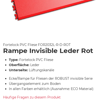
Fortelock PVC Fliese
FOR2032L-R-D-ROT
Rampe Invisible Leder Rot
Type:
Fortelock PVC Fliese
Oberfläche:
Leder
Unterseite:
Lüftungskanäle
Ecke/Rampe für Fliesen der ROBUST invisible Serie
Übergangselement zum Boden
In allen Farben erhältlich (Ausnahme: ECO Material)
Häufige Fragen zu diesem Produkt