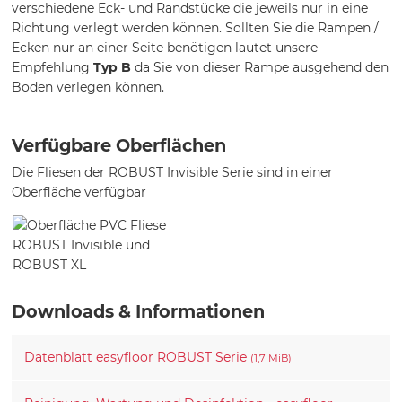
verschiedene Eck- und Randstücke die jeweils nur in eine
Richtung verlegt werden können. Sollten Sie die Rampen /
Ecken nur an einer Seite benötigen lautet unsere
Empfehlung
Typ B
da Sie von dieser Rampe ausgehend den
Boden verlegen können.
Verfügbare Oberflächen
Die Fliesen der ROBUST Invisible Serie sind in einer
Oberfläche verfügbar
Downloads & Informationen
Datenblatt easyfloor ROBUST Serie
(1,7 MiB)