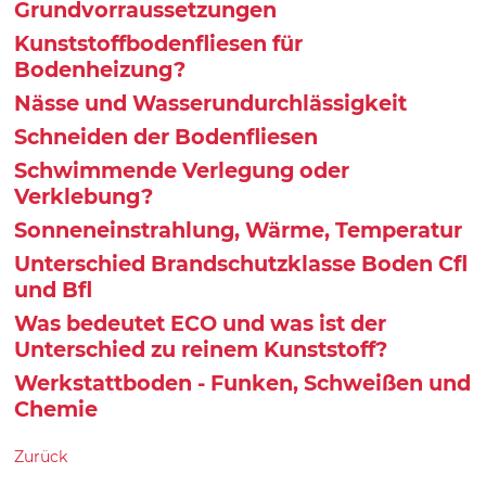
Grundvorraussetzungen
Kunststoffbodenfliesen für
Bodenheizung?
Nässe und Wasserundurchlässigkeit
Schneiden der Bodenfliesen
Schwimmende Verlegung oder
Verklebung?
Sonneneinstrahlung, Wärme, Temperatur
Unterschied Brandschutzklasse Boden Cfl
und Bfl
Was bedeutet ECO und was ist der
Unterschied zu reinem Kunststoff?
Werkstattboden - Funken, Schweißen und
Chemie
Zurück