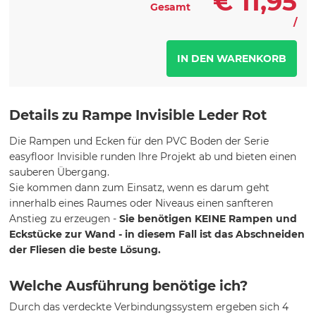
€
11,95
Gesamt
/
Details zu Rampe Invisible Leder Rot
Die Rampen und Ecken für den PVC Boden der Serie
easyfloor Invisible runden Ihre Projekt ab und bieten einen
sauberen Übergang.
Sie kommen dann zum Einsatz, wenn es darum geht
innerhalb eines Raumes oder Niveaus einen sanfteren
Anstieg zu erzeugen -
Sie benötigen KEINE Rampen und
Eckstücke zur Wand - in diesem Fall ist das Abschneiden
der Fliesen die beste Lösung.
Welche Ausführung benötige ich?
Durch das verdeckte Verbindungssystem ergeben sich 4