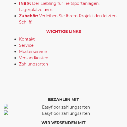
INB®:
Der Liebling für Reitsportanlagen,
Lagerplätze uvm.
Zubehör:
Verleihen Sie Ihrem Projekt den letzten
Schliff.
WICHTIGE LINKS
Kontakt
Service
Musterservice
Versandkosten
Zahlungsarten
BEZAHLEN MIT
WIR VERSENDEN MIT