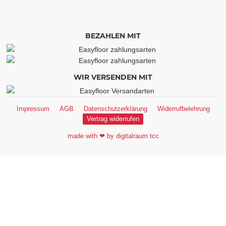
BEZAHLEN MIT
WIR VERSENDEN MIT
Impressum
AGB
Datenschutzerklärung
Widerrufbelehrung
Vertrag widerrufen
made with ❤ by digitalraum tcc