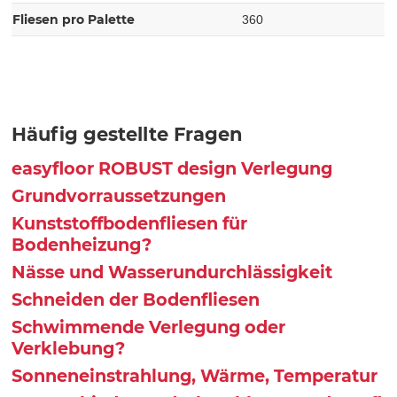
Fliesen pro Palette
360
Häufig gestellte Fragen
easyfloor ROBUST design Verlegung
Grundvorraussetzungen
Kunststoffbodenfliesen für
Bodenheizung?
Nässe und Wasserundurchlässigkeit
Schneiden der Bodenfliesen
Schwimmende Verlegung oder
Verklebung?
Sonneneinstrahlung, Wärme, Temperatur