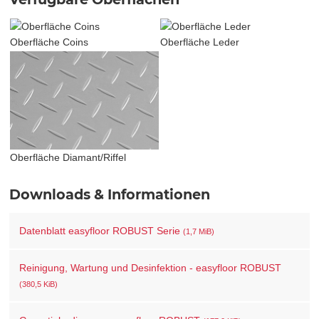
Oberfläche Coins
Oberfläche Leder
Oberfläche Diamant/Riffel
Downloads & Informationen
Datenblatt easyfloor ROBUST Serie
(1,7 MiB)
Reinigung, Wartung und Desinfektion - easyfloor ROBUST
(380,5 KiB)