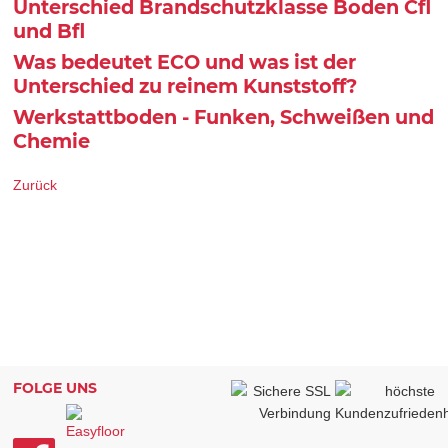
Unterschied Brandschutzklasse Boden Cfl
und Bfl
Was bedeutet ECO und was ist der
Unterschied zu reinem Kunststoff?
Werkstattboden - Funken, Schweißen und
Chemie
Zurück
FOLGE UNS