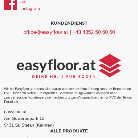
KUNDENDIENST
office@easyfloor.at
|
+43 4352 50 60 50
Wir bei Easyfloor.at setzen alles daran um eine perfekte Lösung rund um Ihren neuen
PVC Boden zu bieten. Ein erprobtes Sortiment, ausgewählte Lösungen und
zuerverlässiger Kundenservice machen uns zum Ansprechpartner für PVC der Firma
Fortelock.
easyfloor.at
Am Gewerbepark 12
9431 St. Stefan (Kärnten)
ALLE PRODUKTE