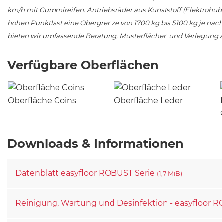
km/h mit Gummireifen. Antriebsräder aus Kunststoff (Elektrohu
hohen Punktlast eine Obergrenze von 1700 kg bis 5100 kg je nac
bieten wir umfassende Beratung, Musterflächen und Verlegung 
Verfügbare Oberflächen
Oberfläche Coins
Oberfläche Leder
Downloads & Informationen
Datenblatt easyfloor ROBUST Serie
(1,7 MiB)
Reinigung, Wartung und Desinfektion - easyfloor