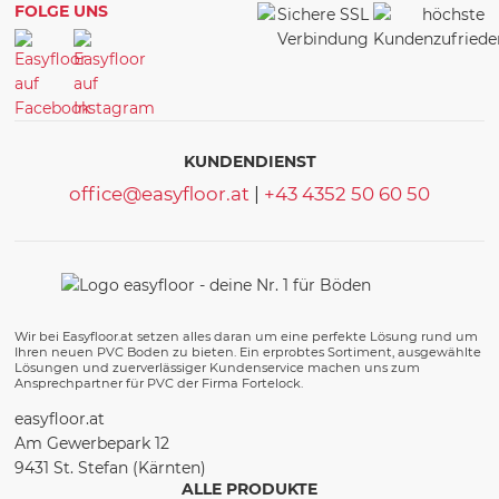
FOLGE UNS
KUNDENDIENST
office@easyfloor.at
|
+43 4352 50 60 50
Wir bei Easyfloor.at setzen alles daran um eine perfekte Lösung rund um
Ihren neuen PVC Boden zu bieten. Ein erprobtes Sortiment, ausgewählte
Lösungen und zuerverlässiger Kundenservice machen uns zum
Ansprechpartner für PVC der Firma Fortelock.
easyfloor.at
Am Gewerbepark 12
9431 St. Stefan (Kärnten)
ALLE PRODUKTE