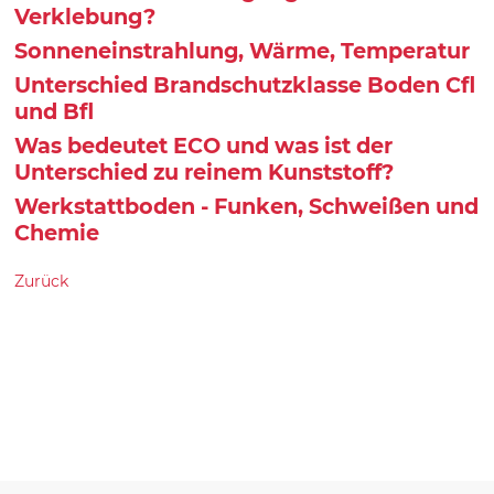
Verklebung?
Sonneneinstrahlung, Wärme, Temperatur
Unterschied Brandschutzklasse Boden Cfl
und Bfl
Was bedeutet ECO und was ist der
Unterschied zu reinem Kunststoff?
Werkstattboden - Funken, Schweißen und
Chemie
Zurück