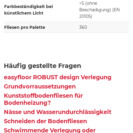
>5 (ohne
Farbbeständigkeit bei
Beschädigung) (EN
künstlichem Licht
20105)
Fliesen pro Palette
360
Häufig gestellte Fragen
easyfloor ROBUST design Verlegung
Grundvorraussetzungen
Kunststoffbodenfliesen für
Bodenheizung?
Nässe und Wasserundurchlässigkeit
Schneiden der Bodenfliesen
Schwimmende Verlegung oder