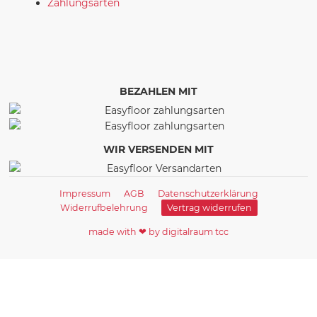
Zahlungsarten
BEZAHLEN MIT
WIR VERSENDEN MIT
Impressum
AGB
Datenschutzerklärung
Widerrufbelehrung
Vertrag widerrufen
made with ❤ by digitalraum tcc