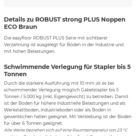
Details zu ROBUST strong PLUS Noppen
ECO Braun
Die easyfloor ROBUST PLUS Serie mit sichtbarer
Verzahnung ist ausgelegt für Böden in der Industrie und
mit hohen Belastungen.
Schwimmende Verlegung für Stapler bis 5
Tonnen
Durch die stärkere Ausführung mit 10 mm ist es bei
schwimmender Verlegung möglich Gabelstapler bis 5
Tonnen / 5.000 kg (inkl. Eigengewicht) zu betreiben. Damit
ist der Boden für höhere Industrielle Belastungen und als
Werkstattboden, Industrieboden oder als Boden in
gewerblichen hallen geeignet. Mit Verklebung ist der Boden
für über 6 Tonnen geeignet.
Alle Werte beziehen sich auf eine Raumtemperatur von 23 °C