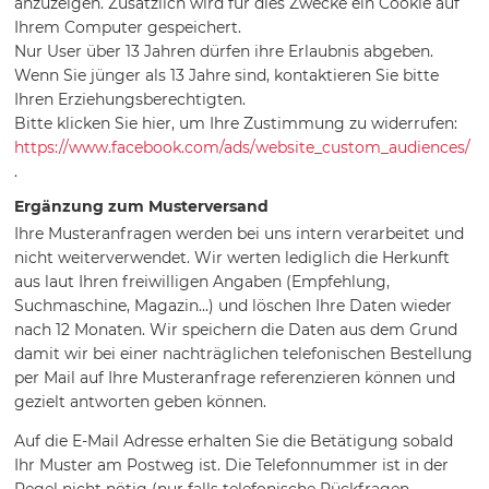
anzuzeigen. Zusätzlich wird für dies Zwecke ein Cookie auf
Ihrem Computer gespeichert.
Nur User über 13 Jahren dürfen ihre Erlaubnis abgeben.
Wenn Sie jünger als 13 Jahre sind, kontaktieren Sie bitte
Ihren Erziehungsberechtigten.
Bitte klicken Sie hier, um Ihre Zustimmung zu widerrufen:
https://www.facebook.com/ads/website_custom_audiences/
.
Ergänzung zum Musterversand
Ihre Musteranfragen werden bei uns intern verarbeitet und
nicht weiterverwendet. Wir werten lediglich die Herkunft
aus laut Ihren freiwilligen Angaben (Empfehlung,
Suchmaschine, Magazin...) und löschen Ihre Daten wieder
nach 12 Monaten. Wir speichern die Daten aus dem Grund
damit wir bei einer nachträglichen telefonischen Bestellung
per Mail auf Ihre Musteranfrage referenzieren können und
gezielt antworten geben können.
Auf die E-Mail Adresse erhalten Sie die Betätigung sobald
Ihr Muster am Postweg ist. Die Telefonnummer ist in der