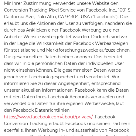
Mir Ihrer Zustimmung verwendet unsere Website den
Conversion Tracking Pixel Service von Facebook, Inc., 1601 S.
California Ave., Palo Alto, CA 94304, USA (“Facebook”). Dies
erlaubt uns die Aktionen der User zu verfolgen, nachdem sie
durch das Anklicken einer Facebook Werbung zu einer
Anbieter Website weitergeleitet wurden. Dadurch sind wir
in der Lage die Wirksamkeit der Facebook Werbeanzeigen
für statistische und Marktforschungszwecke aufzuzeichnen.
Die gesammelten Daten bleiben anonym. Das bedeutet,
dass wir in die persönlichen Daten der individuellen User
nicht einsehen können. Die gesammelten Daten werde
jedoch von Facebook gespeichert und verarbeitet. Wir
informieren Sie zu dieser Angelegenheit, entsprechend
unserer aktuellen Informationen. Facebook kann die Daten
mit den Daten Ihres Facebook Accounts verknüpfen und
verwendet die Daten für ihre eigenen Werbezwecke, laut
den Facebook Datenrichtlinien
https://www.facebook.com/about/privacy/
. Facebook
Conversion Tracking erlaubt Facebook und seinen Partnern
ebenfalls, Ihnen Werbung in- und ausserhalb von Facebook