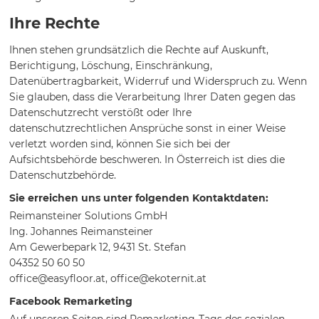
Ihre Rechte
Ihnen stehen grundsätzlich die Rechte auf Auskunft,
Berichtigung, Löschung, Einschränkung,
Datenübertragbarkeit, Widerruf und Widerspruch zu. Wenn
Sie glauben, dass die Verarbeitung Ihrer Daten gegen das
Datenschutzrecht verstößt oder Ihre
datenschutzrechtlichen Ansprüche sonst in einer Weise
verletzt worden sind, können Sie sich bei der
Aufsichtsbehörde beschweren. In Österreich ist dies die
Datenschutzbehörde.
Sie erreichen uns unter folgenden Kontaktdaten:
Reimansteiner Solutions GmbH
Ing. Johannes Reimansteiner
Am Gewerbepark 12, 9431 St. Stefan
04352 50 60 50
office@easyfloor.at, office@ekoternit.at
Facebook Remarketing