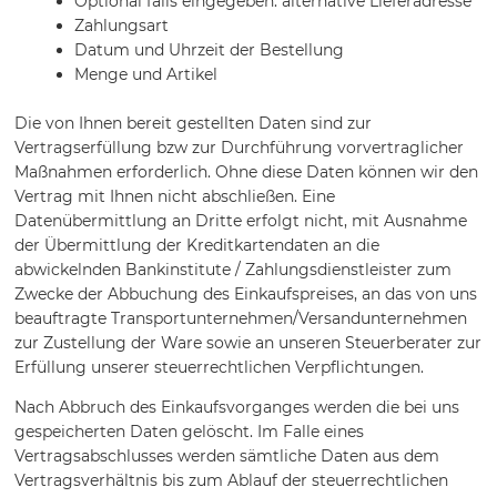
Optional falls eingegeben: alternative Lieferadresse
Zahlungsart
Datum und Uhrzeit der Bestellung
Menge und Artikel
Die von Ihnen bereit gestellten Daten sind zur
Vertragserfüllung bzw zur Durchführung vorvertraglicher
Maßnahmen erforderlich. Ohne diese Daten können wir den
Vertrag mit Ihnen nicht abschließen. Eine
Datenübermittlung an Dritte erfolgt nicht, mit Ausnahme
der Übermittlung der Kreditkartendaten an die
abwickelnden Bankinstitute / Zahlungsdienstleister zum
Zwecke der Abbuchung des Einkaufspreises, an das von uns
beauftragte Transportunternehmen/Versandunternehmen
zur Zustellung der Ware sowie an unseren Steuerberater zur
Erfüllung unserer steuerrechtlichen Verpflichtungen.
Nach Abbruch des Einkaufsvorganges werden die bei uns
gespeicherten Daten gelöscht. Im Falle eines
Vertragsabschlusses werden sämtliche Daten aus dem
Vertragsverhältnis bis zum Ablauf der steuerrechtlichen