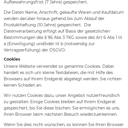
Aufbewahrungsfrist (7 Jahre) gespeichert.
Die Daten Name, Anschrift, gekaufte Waren und Kaufdatum
werden darüber hinaus gehend bis zum Ablauf der
Produkthaftung (10 Jahre) gespeichert. Die
Datenverarbeitung erfolgt auf Basis der gesetzlichen
Bestimmungen des § 96 Abs 3 TKG sowie des Art 6 Abs 1 lit
a (Einwilligung) und/oder lit b (notwendig zur
Vertragserfüllung) der DSGVO.
Cookies
Unsere Website verwendet so genannte Cookies. Dabei
handelt es sich um kleine Textdateien, die mit Hilfe des
Browsers auf Ihrem Endgerät abgelegt werden. Sie richten
keinen Schaden an.
Wir nutzen Cookies dazu, unser Angebot nutzerfreundlich
zu gestalten. Einige Cookies bleiben auf Ihrem Endgerät
gespeichert, bis Sie diese löschen. Sie ermöglichen es uns,
Ihren Browser beim nächsten Besuch wiederzuerkennen.
Wenn Sie dies nicht wünschen, so können Sie Ihren Browser