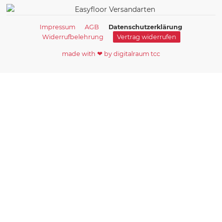
Impressum
AGB
Datenschutzerklärung
Widerrufbelehrung
Vertrag widerrufen
made with ❤ by digitalraum tcc