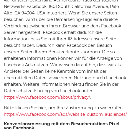
Auf unseren Seiten sind Remarketing-Tags des sozialen
Netzwerks Facebook, 1601 South California Avenue, Palo
Alto, CA 94304, USA integriert. Wenn Sie unsere Seiten
besuchen, wird über die Remarketing-Tags eine direkte
Verbindung zwischen Ihrem Browser und dem Facebook-
Server hergestellt. Facebook erhält dadurch die
Information, dass Sie mit Ihrer IP-Adresse unsere Seite
besucht haben. Dadurch kann Facebook den Besuch
unserer Seiten Ihrem Benutzerkonto zuordnen. Die so
erhaltenen Informationen können wir für die Anzeige von
Facebook Ads nutzen. Wir weisen darauf hin, dass wir als
Anbieter der Seiten keine Kenntnis vom Inhalt der
übermittelten Daten sowie deren Nutzung durch Facebook
erhalten. Weitere Informationen hierzu finden Sie in der
Datenschutzerklärung von Facebook unter
https://www.facebook.com/about/privacy/
.
Bitte klicken Sie hier, um Ihre Zustimmung zu widerrufen:
https://www.facebook.com/ads/website_custom_audiences/
Konversionsmessung mit dem Besucheraktions-Pixel
von Facebook