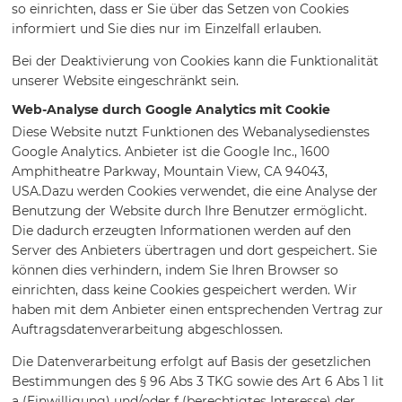
so einrichten, dass er Sie über das Setzen von Cookies
informiert und Sie dies nur im Einzelfall erlauben.
Bei der Deaktivierung von Cookies kann die Funktionalität
unserer Website eingeschränkt sein.
Web-Analyse durch Google Analytics mit Cookie
Diese Website nutzt Funktionen des Webanalysedienstes
Google Analytics. Anbieter ist die Google Inc., 1600
Amphitheatre Parkway, Mountain View, CA 94043,
USA.Dazu werden Cookies verwendet, die eine Analyse der
Benutzung der Website durch Ihre Benutzer ermöglicht.
Die dadurch erzeugten Informationen werden auf den
Server des Anbieters übertragen und dort gespeichert. Sie
können dies verhindern, indem Sie Ihren Browser so
einrichten, dass keine Cookies gespeichert werden. Wir
haben mit dem Anbieter einen entsprechenden Vertrag zur
Auftragsdatenverarbeitung abgeschlossen.
Die Datenverarbeitung erfolgt auf Basis der gesetzlichen
Bestimmungen des § 96 Abs 3 TKG sowie des Art 6 Abs 1 lit
a (Einwilligung) und/oder f (berechtigtes Interesse) der