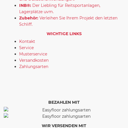
INB®:
Der Liebling für Reitsportanlagen,
Lagerplätze uvm.
Zubehör:
Verleihen Sie Ihrem Projekt den letzten
Schliff.
WICHTIGE LINKS
Kontakt
Service
Musterservice
Versandkosten
Zahlungsarten
BEZAHLEN MIT
WIR VERSENDEN MIT