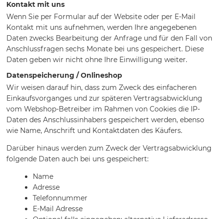
Kontakt mit uns
Wenn Sie per Formular auf der Website oder per E-Mail
Kontakt mit uns aufnehmen, werden Ihre angegebenen
Daten zwecks Bearbeitung der Anfrage und für den Fall von
Anschlussfragen sechs Monate bei uns gespeichert. Diese
Daten geben wir nicht ohne Ihre Einwilligung weiter.
Datenspeicherung / Onlineshop
Wir weisen darauf hin, dass zum Zweck des einfacheren
Einkaufsvorganges und zur späteren Vertragsabwicklung
vom Webshop-Betreiber im Rahmen von Cookies die IP-
Daten des Anschlussinhabers gespeichert werden, ebenso
wie Name, Anschrift und Kontaktdaten
des Käufers.
Darüber hinaus werden zum Zweck der Vertragsabwicklung
folgende Daten auch bei uns gespeichert:
Name
Adresse
Telefonnummer
E-Mail Adresse