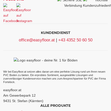
KUNDENDIENST
office@easyfloor.at
|
+43 4352 50 60 50
Wir bei Easyfloor.at setzen alles daran um eine perfekte Lösung rund um Ihren neuen
PVC Boden zu bieten. Ein erprobtes Sortiment, ausgewählte Lösungen und
zuerverlässiger Kundenservice machen uns zum Ansprechpartner für PVC der Firma
Fortelock.
easyfloor.at
Am Gewerbepark 12
9431 St. Stefan (Kärnten)
ALLE PRODUKTE