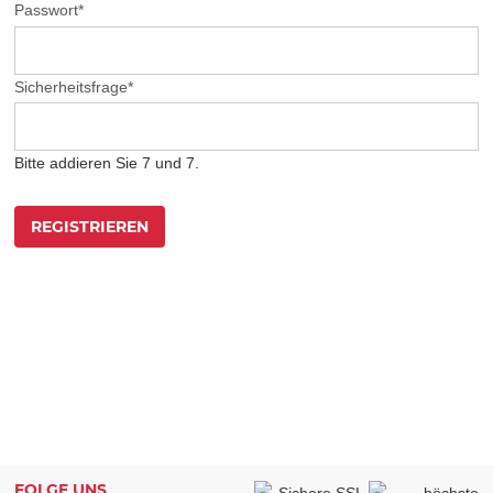
Passwort
*
Sicherheitsfrage
*
Bitte addieren Sie 7 und 7.
REGISTRIEREN
FOLGE UNS