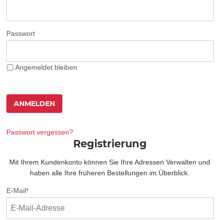
Passwort
Angemeldet bleiben
ANMELDEN
Passwort vergessen?
Registrierung
Mit Ihrem Kundenkonto können Sie Ihre Adressen Verwalten und
haben alle Ihre früheren Bestellungen im Überblick.
E-Mail
*