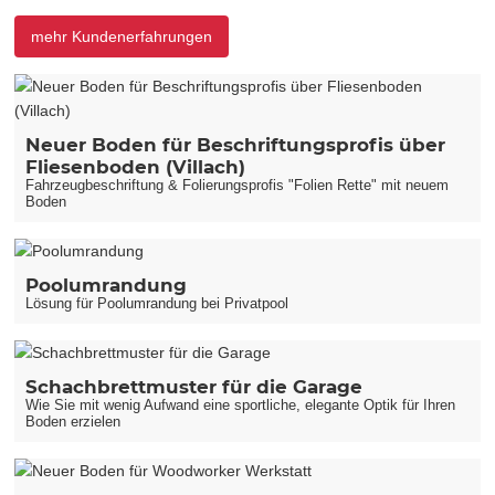
mehr Kundenerfahrungen
Neuer Boden für Beschriftungsprofis über
Fliesenboden (Villach)
Fahrzeugbeschriftung & Folierungsprofis "Folien Rette" mit neuem
Boden
Poolumrandung
Lösung für Poolumrandung bei Privatpool
Schachbrettmuster für die Garage
Wie Sie mit wenig Aufwand eine sportliche, elegante Optik für Ihren
Boden erzielen