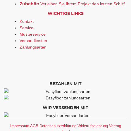
Zubehör:
Verleihen Sie Ihrem Projekt den letzten Schliff.
WICHTIGE LINKS
Kontakt
Service
Musterservice
Versandkosten
Zahlungsarten
BEZAHLEN MIT
WIR VERSENDEN MIT
Impressum
AGB
Datenschutzerklärung
Widerrufbelehrung
Vertrag