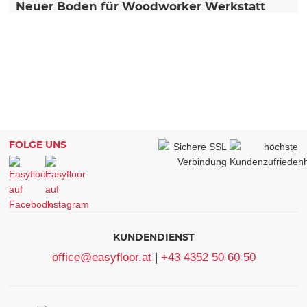
Neuer Boden für Woodworker Werkstatt
FOLGE UNS
KUNDENDIENST
office@easyfloor.at
|
+43 4352 50 60 50