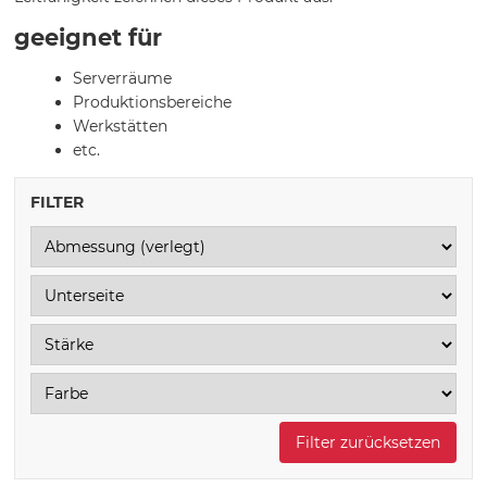
geeignet für
Serverräume
Produktionsbereiche
Werkstätten
etc.
FILTER
Filter zurücksetzen