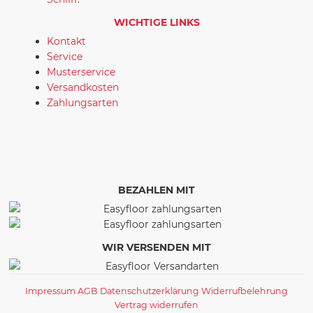
WICHTIGE LINKS
Kontakt
Service
Musterservice
Versandkosten
Zahlungsarten
BEZAHLEN MIT
WIR VERSENDEN MIT
Impressum
AGB
Datenschutzerklärung
Widerrufbelehrung
Vertrag widerrufen