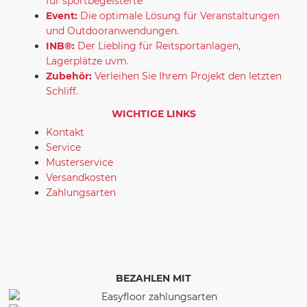
für sportbegeisterte
Event:
Die optimale Lösung für Veranstaltungen
und Outdooranwendungen.
INB®:
Der Liebling für Reitsportanlagen,
Lagerplätze uvm.
Zubehör:
Verleihen Sie Ihrem Projekt den letzten
Schliff.
WICHTIGE LINKS
Kontakt
Service
Musterservice
Versandkosten
Zahlungsarten
BEZAHLEN MIT