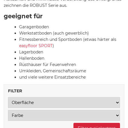
zeichnen die ROBUST Serie aus.
geeignet für
Garagenboden
Werkstattboden (auch gewerblich)
Fitnessbereich und Sportboden (etwas härter als
easyfloor SPORT
)
Lagerboden
Hallenboden
Rüsthäuser für Feuerwehren
Umkleiden, Gemeinschaftsräume
und viele weitere Einsatzbereiche
FILTER