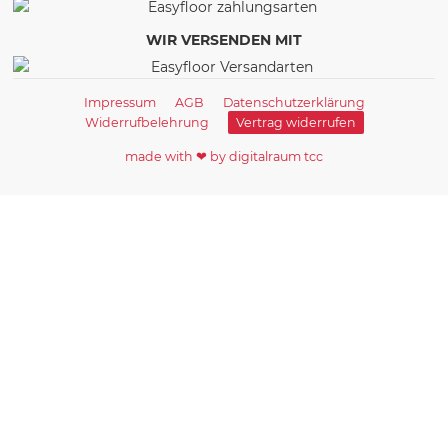
WIR VERSENDEN MIT
Impressum
AGB
Datenschutzerklärung
Widerrufbelehrung
Vertrag widerrufen
made with ❤ by digitalraum tcc