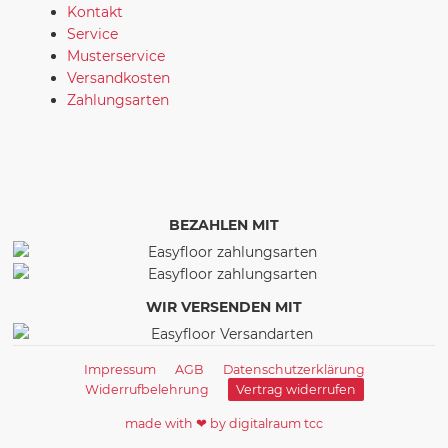
Kontakt
Service
Musterservice
Versandkosten
Zahlungsarten
BEZAHLEN MIT
WIR VERSENDEN MIT
Impressum
AGB
Datenschutzerklärung
Widerrufbelehrung
Vertrag widerrufen
made with ❤ by digitalraum tcc