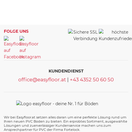
FOLGE UNS
KUNDENDIENST
office@easyfloor.at
|
+43 4352 50 60 50
Wir bei Easyfloor.at setzen alles daran um eine perfekte Lösung rund um
Ihren neuen PVC Boden zu bieten. Ein erprobtes Sortiment, ausgewählte
Lösungen und zuerverlässiger Kundenservice machen uns zum
Ansprechpartner für PVC der Firma Fortelock.