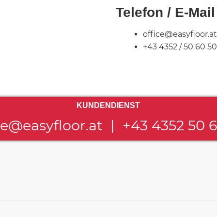
Telefon / E-Mail
office@easyfloor.at
+43 4352 / 50 60 50
KUNDENDIENST
ce@easyfloor.at
|
+43 4352 50 