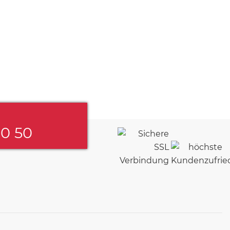
60 50