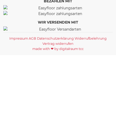
BEZAHLEN MIT
WIR VERSENDEN MIT
Impressum
AGB
Datenschutzerklärung
Widerrufbelehrung
Vertrag widerrufen
made with ❤ by digitalraum tcc