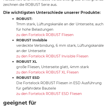
zeichnen die ROBUST Serie aus.
Die wichtigsten Unterschiede unserer Produkte:
ROBUST:
7mm stark, Lüftungskanäle an der Unterseite, auch
für hohe Belastungen
zu den Fortelock ROBUST Fliesen
ROBUST Invisible
verdeckte Verbindung, 6 mm stark, Lüftungskanäle
an der Unterseite
zu den Fortelock ROBUST Invisible Fliesen
ROBUST XL
große Fliesen, Unterseite glatt, 4mm stark
zu den Fortelock ROBUST XL Fliesen
ROBUST ESD
Die Fortelock ROBUST Fliesen in ESD Ausführung
für gefährdete Bauteile
zu den Fortelock ROBUST ESD Fliesen
geeignet für