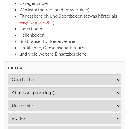
Garagenboden
Werkstattboden (auch gewerblich)
Fitnessbereich und Sportboden (etwas härter als
easyfloor SPORT
)
Lagerboden
Hallenboden
Rüsthäuser für Feuerwehren
Umkleiden, Gemeinschaftsräume
und viele weitere Einsatzbereiche
FILTER