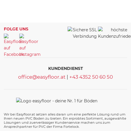
FOLGE UNS
KUNDENDIENST
office@easyfloor.at
|
+43 4352 50 60 50
Wir bei Easyfloor.at setzen alles daran um eine perfekte Lösung rund um
Ihren neuen PVC Boden zu bieten. Ein erprobtes Sortiment, ausgewählte
Lösungen und zuerverlässiger Kundenservice machen uns zum
Ansprechpartner für PVC der Firma Fortelock.