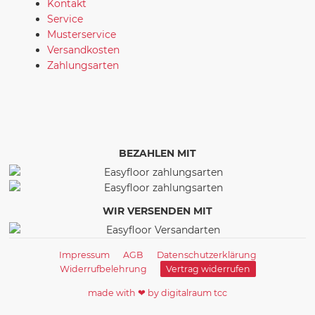
Kontakt
Service
Musterservice
Versandkosten
Zahlungsarten
BEZAHLEN MIT
WIR VERSENDEN MIT
Impressum
AGB
Datenschutzerklärung
Widerrufbelehrung
Vertrag widerrufen
made with ❤ by digitalraum tcc