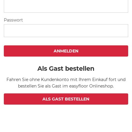
Passwort
ANMELDEN
Als Gast bestellen
Fahren Sie ohne Kundenkonto mit Ihrem Einkauf fort und
bestellen Sie als Gast im easyfloor Onlineshop.
ALS GAST BESTELLEN