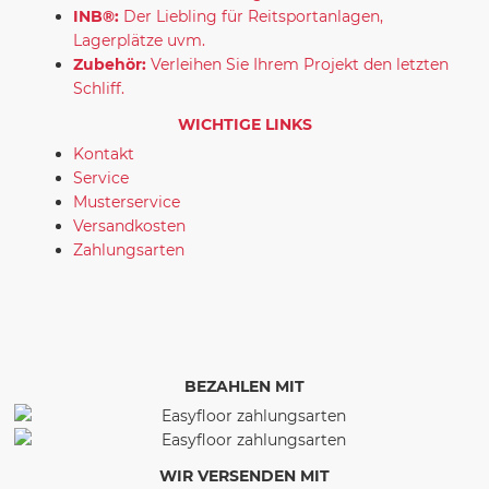
INB®:
Der Liebling für Reitsportanlagen,
Lagerplätze uvm.
Zubehör:
Verleihen Sie Ihrem Projekt den letzten
Schliff.
WICHTIGE LINKS
Kontakt
Service
Musterservice
Versandkosten
Zahlungsarten
BEZAHLEN MIT
WIR VERSENDEN MIT