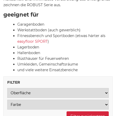
zeichnen die ROBUST Serie aus.
geeignet für
Garagenboden
Werkstattboden (auch gewerblich)
Fitnessbereich und Sportboden (etwas härter als
easyfloor SPORT
)
Lagerboden
Hallenboden
Rüsthäuser für Feuerwehren
Umkleiden, Gemeinschaftsräume
und viele weitere Einsatzbereiche
FILTER