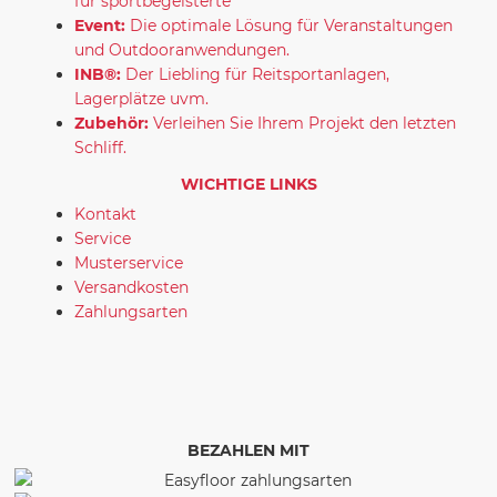
für sportbegeisterte
Event:
Die optimale Lösung für Veranstaltungen
und Outdooranwendungen.
INB®:
Der Liebling für Reitsportanlagen,
Lagerplätze uvm.
Zubehör:
Verleihen Sie Ihrem Projekt den letzten
Schliff.
WICHTIGE LINKS
Kontakt
Service
Musterservice
Versandkosten
Zahlungsarten
BEZAHLEN MIT