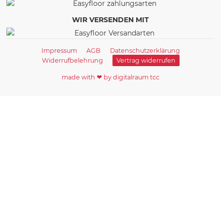
WIR VERSENDEN MIT
Impressum
AGB
Datenschutzerklärung
Widerrufbelehrung
Vertrag widerrufen
made with ❤ by digitalraum tcc